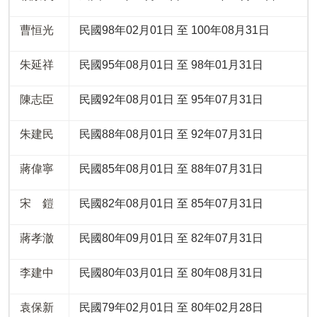
曹恒光
民國98年02月01日 至 100年08月31日
朱延祥
民國95年08月01日 至 98年01月31日
陳志臣
民國92年08月01日 至 95年07月31日
朱建民
民國88年08月01日 至 92年07月31日
蔣偉寧
民國85年08月01日 至 88年07月31日
宋 鎧
民國82年08月01日 至 85年07月31日
蔣孝澈
民國80年09月01日 至 82年07月31日
李建中
民國80年03月01日 至 80年08月31日
袁保新
民國79年02月01日 至 80年02月28日