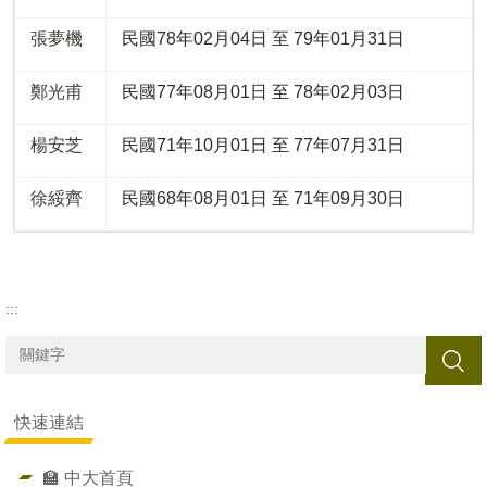
張夢機
民國78年02月04日 至 79年01月31日
鄭光甫
民國77年08月01日 至 78年02月03日
楊安芝
民國71年10月01日 至 77年07月31日
徐綏齊
民國68年08月01日 至 71年09月30日
:::
搜尋
快速連結
🏫 中大首頁