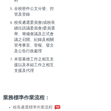
料
全校密件公文分發、控
管及登錄
校長遴選委員會(或校長
續任諮議委員會)委員選
舉、籌備會議及正式會
議之召開、紀錄及相關
管考事宜、登報、發文
及公告行政處理
本室幕僚工作之相互支
援以及本組工作之相互
支援及代理
業務標準作業流程：
校長遴選標準作業流程