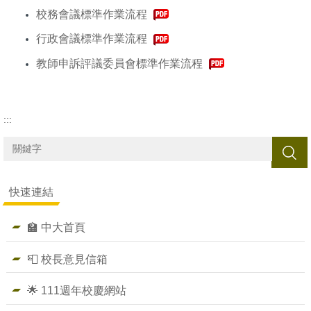
校務會議標準作業流程
行政會議標準作業流程
教師申訴評議委員會標準作業流程
:::
搜尋
快速連結
🏫 中大首頁
📮 校長意見信箱
🌟 111週年校慶網站