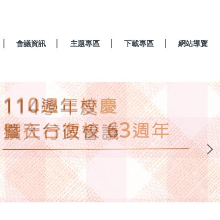
會議資訊
主題專區
下載專區
網站導覽