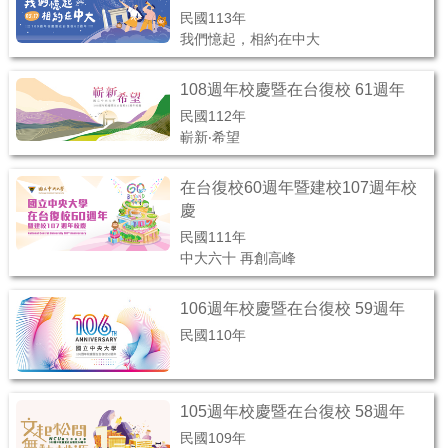
民國113年
我們憶起，相約在中大
108週年校慶暨在台復校 61週年
民國112年
嶄新‧希望
在台復校60週年暨建校107週年校
慶
民國111年
中大六十 再創高峰
106週年校慶暨在台復校 59週年
民國110年
105週年校慶暨在台復校 58週年
民國109年