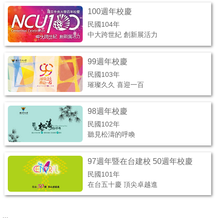
100週年校慶
民國104年
中大跨世紀 創新展活力
99週年校慶
民國103年
璀璨久久 喜迎一百
98週年校慶
民國102年
聽見松濤的呼喚
97週年暨在台建校 50週年校慶
民國101年
在台五十慶 頂尖卓越進