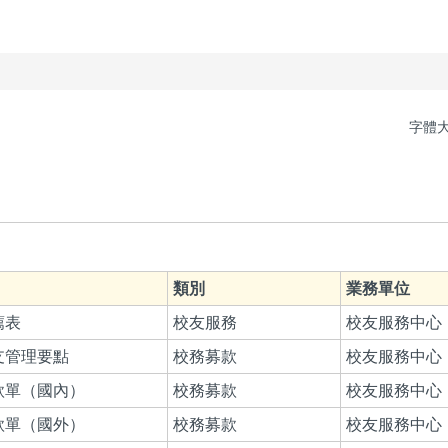
字體
類別
業務單位
薦表
校友服務
校友服務中心
支管理要點
校務募款
校友服務中心
款單（國內）
校務募款
校友服務中心
款單（國外）
校務募款
校友服務中心