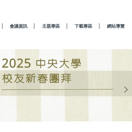
會議資訊
主題專區
下載專區
網站導覽