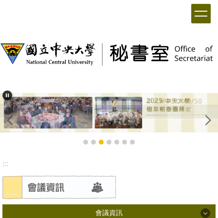
:::
會議資訊