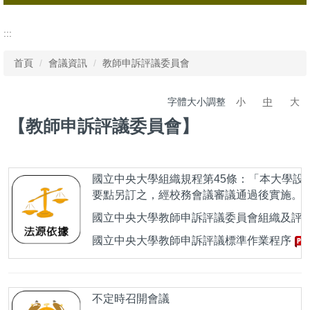
校務會議
:::
行政會議
首頁
會議資訊
教師申訴評議委員會
教師申訴評議委員會
字體大小調整
小
中
大
【教師申訴評議委員會】
國立中央大學組織規程第45條：「本大學設
要點另訂之，經校務會議審議通過後實施。
國立中央大學教師申訴評議委員會組織及評
國立中央大學教師申訴評議標準作業程序
不定時召開會議