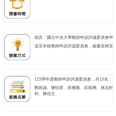
填具「國立中央大學教師申訴評議委員會申
送至本校教師申訴評議委員會，秘書室林宜
115學年度教師申訴評議委員會，共15名：
鄭政誠、陳怡君、薛雅薇、莊順興、林志軒
和、陳信文