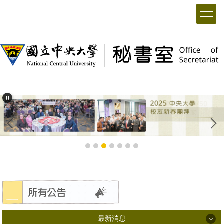
:::
最新消息