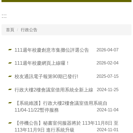
所有消息
:::
行政公告
首頁
行政公告
活動資訊
111週年校慶創意市集攤位評選公告
2026-04-07
111週年校慶網頁上線囉！
2026-02-04
校友通訊電子報第90期已發行!
2025-07-15
行政大樓2樓會議室借用系統全新上線
2024-11-25
【系統維護】行政大樓2樓會議室借用系統自
11/04-11/22暫停服務
2024-11-04
【停機公告】秘書室伺服器將於 113年11月8日 至
113年11月9日 進行系統升級
2024-11-01