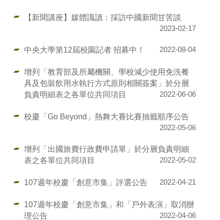
【新聞講座】媒體識讀：採訪中國新聞甘苦談
2023-02-17
中央大學第12屆校園記者 招募中！
2022-08-04
增列「教育部及所屬機關、學校減少使用免洗餐
具及包裝飲用水執行方式原則相關簽案」於分層
負責明細表之各單位共同項目
2022-06-06
校慶「Go Beyond」熱舞大賽比賽抽籤順序公告
2022-05-06
增列「出國旅費行政費申請單」於分層負責明細
表之各單位共同項目
2022-05-02
107週年校慶「創意市集」評選公告
2022-04-21
107週年校慶「創意市集」和「戶外表演」取消辦
理公告
2022-04-06