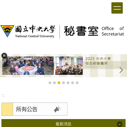
:::
最新消息