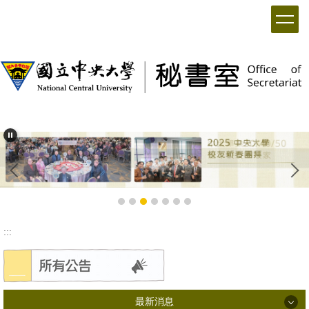
:::
最新消息