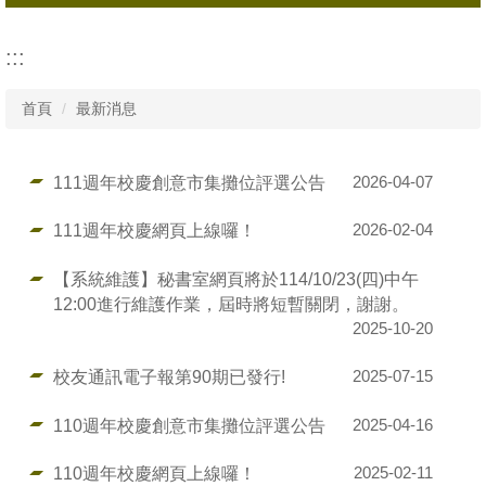
所有消息
:::
行政公告
首頁
最新消息
活動資訊
111週年校慶創意市集攤位評選公告
2026-04-07
111週年校慶網頁上線囉！
2026-02-04
【系統維護】秘書室網頁將於114/10/23(四)中午
12:00進行維護作業，屆時將短暫關閉，謝謝。
2025-10-20
校友通訊電子報第90期已發行!
2025-07-15
110週年校慶創意市集攤位評選公告
2025-04-16
110週年校慶網頁上線囉！
2025-02-11