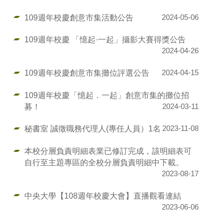
109週年校慶創意市集活動公告
2024-05-06
109週年校慶 「憶起·一起」攝影大賽得獎公告
2024-04-26
109週年校慶創意市集攤位評選公告
2024-04-15
109週年校慶「憶起．一起」創意市集的攤位招
募！
2024-03-11
秘書室 誠徵職務代理人(專任人員）1名
2023-11-08
本校分層負責明細表業已修訂完成，該明細表可
自行至主題專區的全校分層負責明細中下載。
2023-08-17
中央大學【108週年校慶大會】直播觀看連結
2023-06-06