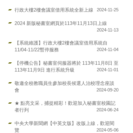
行政大樓2樓會議室借用系統全新上線
2024-11-25
2024 新版秘書室網頁於113年11月13日上線
2024-11-13
【系統維護】行政大樓2樓會議室借用系統自
11/04-11/22暫停服務
2024-11-04
【停機公告】秘書室伺服器將於 113年11月8日 至
113年11月9日 進行系統升級
2024-11-01
敬邀全校教職員生參加校長候選人治校理念座談
會
2024-09-20
★ 點亮文采，捕捉精彩！歡迎加入秘書室校園記
者行列
2024-06-24
中央大學新聞網【中英文版】改版上線，歡迎閱
覽
2024-05-06