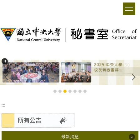
:::
最新消息