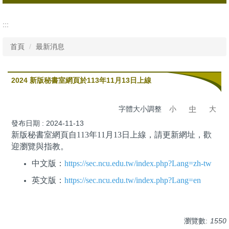
所有消息
:::
行政公告
首頁
最新消息
活動資訊
2024 新版秘書室網頁於113年11月13日上線
字體大小調整
小
中
大
發布日期 :
2024-11-13
新版
秘書室網頁自113年11月13日上線，請更新網址，歡
迎瀏覽與指教。
中文版：
https://sec.ncu.edu.tw/index.php?Lang=zh-tw
英文版：
https://sec.ncu.edu.tw/index.php?Lang=en
瀏覽數:
1550