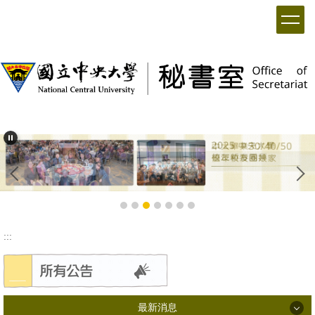
:::
最新消息