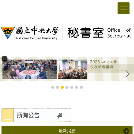
:::
最新消息