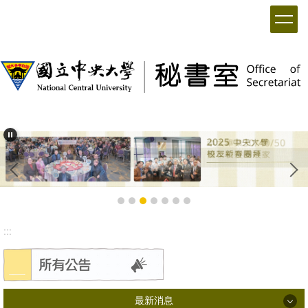
:::
最新消息