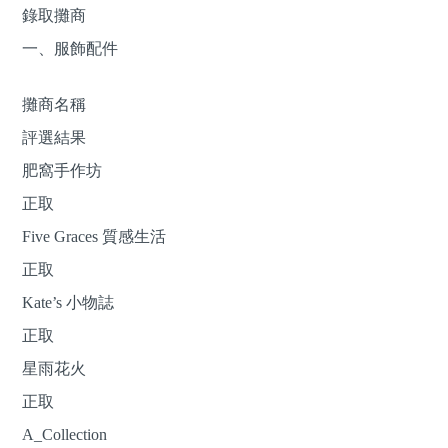
錄取攤商
一、服飾配件
攤商名稱
評選結果
肥窩手作坊
正取
Five Graces 質感生活
正取
Kate’s 小物誌
正取
星雨花火
正取
A_Collection