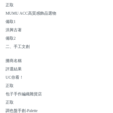
正取
MUMU ACC高質感飾品選物
備取1
洪興古著
備取2
二、手工文創
攤商名稱
評選結果
UC你看！
正取
包子手作編織雜貨店
正取
調色盤手創-Palette