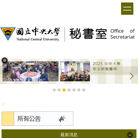
:::
最新消息